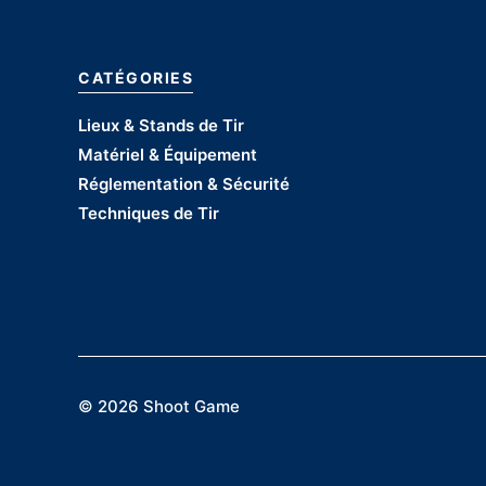
CATÉGORIES
Lieux & Stands de Tir
Matériel & Équipement
Réglementation & Sécurité
Techniques de Tir
©
2026 Shoot Game