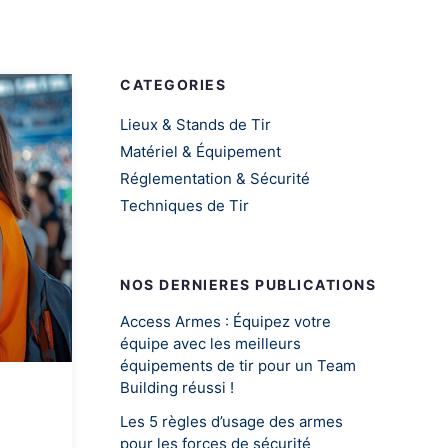
CATEGORIES
Lieux & Stands de Tir
Matériel & Équipement
Réglementation & Sécurité
Techniques de Tir
NOS DERNIERES PUBLICATIONS
Access Armes : Équipez votre
équipe avec les meilleurs
équipements de tir pour un Team
Building réussi !
Les 5 règles d’usage des armes
pour les forces de sécurité