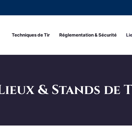
Techniques de Tir
Réglementation & Sécurité
Li
Lieux & Stands de T