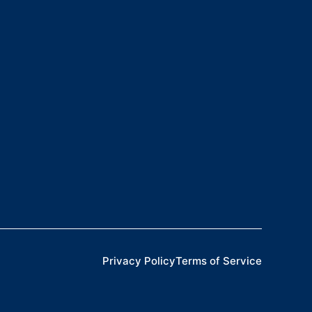
Privacy Policy
Terms of Service