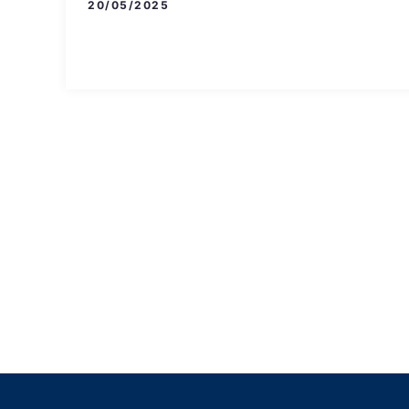
20/05/2025