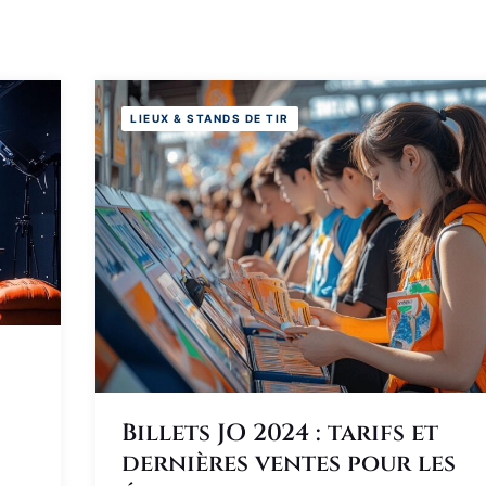
LIEUX & STANDS DE TIR
Billets JO 2024 : tarifs et
dernières ventes pour les