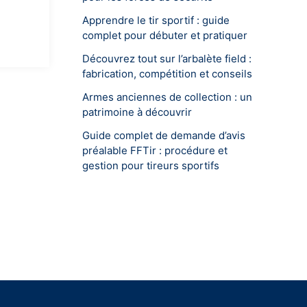
Apprendre le tir sportif : guide
complet pour débuter et pratiquer
Découvrez tout sur l’arbalète field :
fabrication, compétition et conseils
Armes anciennes de collection : un
patrimoine à découvrir
Guide complet de demande d’avis
préalable FFTir : procédure et
gestion pour tireurs sportifs