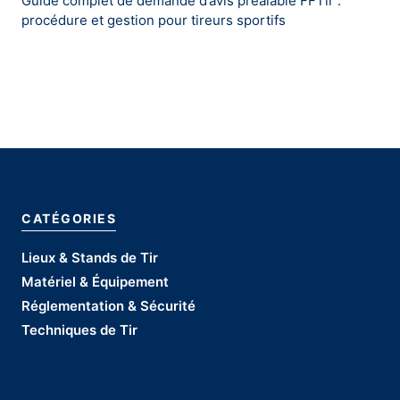
Guide complet de demande d’avis préalable FFTir :
procédure et gestion pour tireurs sportifs
CATÉGORIES
Lieux & Stands de Tir
Matériel & Équipement
Réglementation & Sécurité
Techniques de Tir