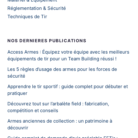
Réglementation & Sécurité
Techniques de Tir
NOS DERNIERES PUBLICATIONS
Access Armes : Équipez votre équipe avec les meilleurs
équipements de tir pour un Team Building réussi !
Les 5 règles d’usage des armes pour les forces de
sécurité
Apprendre le tir sportif : guide complet pour débuter et
pratiquer
Découvrez tout sur l’arbalète field : fabrication,
compétition et conseils
Armes anciennes de collection : un patrimoine à
découvrir